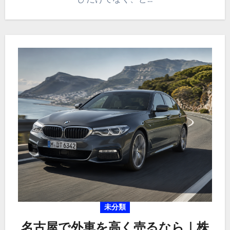
未分類
名古屋で外車を高く売るなら｜株