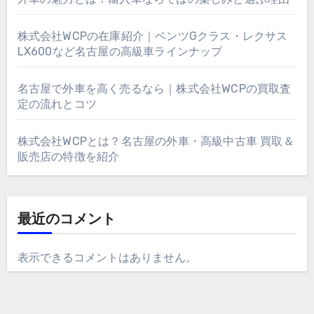
株式会社WCPの在庫紹介｜ベンツGクラス・レクサス
LX600など名古屋の高級車ラインナップ
名古屋で外車を高く売るなら｜株式会社WCPの買取査
定の流れとコツ
株式会社WCPとは？名古屋の外車・高級中古車 買取＆
販売店の特徴を紹介
最近のコメント
表示できるコメントはありません。