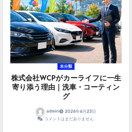
未分類
株式会社WCPがカーライフに一生
寄り添う理由｜洗車・コーティン
グ
admin
2026年6月23日
コメントはまだありません