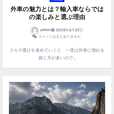
外車の魅力とは？輸入車ならでは
の楽しみと選ぶ理由
admin
2026年6月23日
コメントはまだありません
クルマ選びを進めていくと、一度は外車に憧れを
抱く方が多いので…