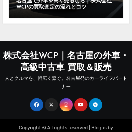
名古屋で外車を高く売るなら｜株式会社
WCPの買取査定の流れとコツ
株式会社WCP｜名古屋の外車・
高級中古車 買取＆販売
人とクルマを、幅広く繋ぐ。名古屋発のカーライフパート
ナー
Copyright © All rights reserved
|
Blogus
by