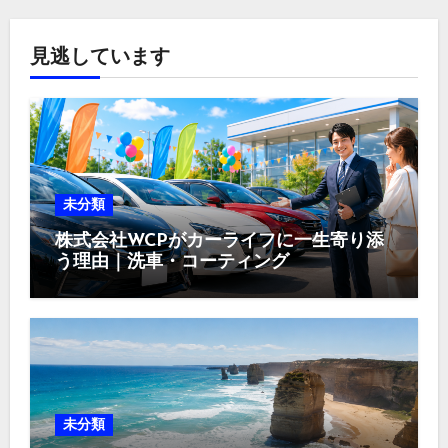
見逃しています
未分類
株式会社WCPがカーライフに一生寄り添
う理由｜洗車・コーティング
未分類