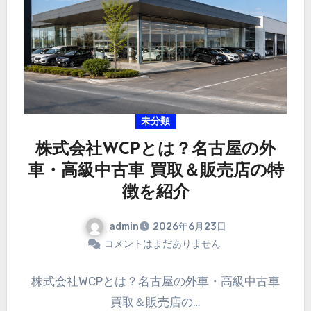
未分類
株式会社WCPとは？名古屋の外
車・高級中古車 買取＆販売店の特
徴を紹介
admin
2026年6月23日
コメントはまだありません
株式会社WCPとは？名古屋の外車・高級中古車
買取＆販売店の…